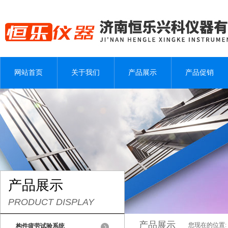
网站首页
关于我们
产品展示
产品促销
产品展示
PRODUCT DISPLAY
产品展示
您现在的位置:
构件疲劳试验系统