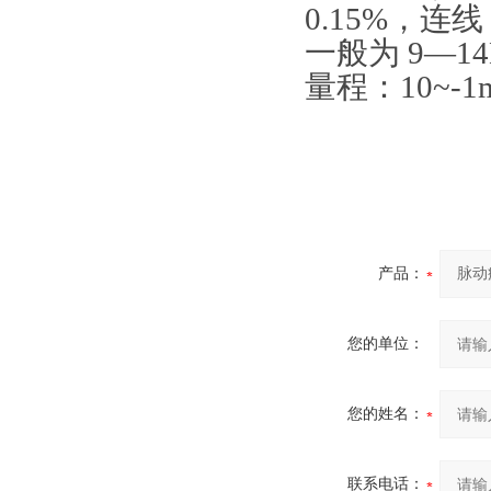
0.15%，连
一般为 9—
量程：10~-1
产品：
您的单位：
您的姓名：
联系电话：