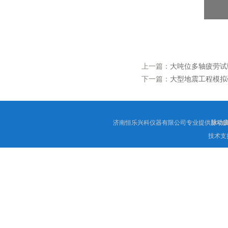
上一篇：
大吨位多轴疲劳试
下一篇：
大型地震工程模拟
济南恒乐兴科仪器有限公司专业提供
脉动
技术支