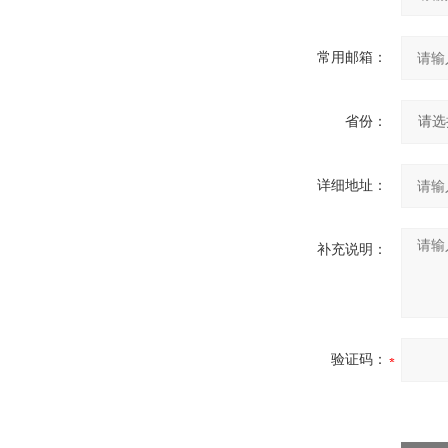
常用邮箱：
省份：
详细地址：
补充说明：
验证码：