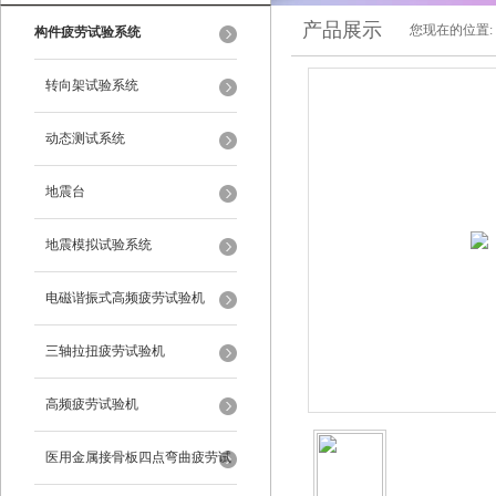
产品展示
您现在的位置:
构件疲劳试验系统
转向架试验系统
动态测试系统
地震台
地震模拟试验系统
电磁谐振式高频疲劳试验机
三轴拉扭疲劳试验机
高频疲劳试验机
医用金属接骨板四点弯曲疲劳试