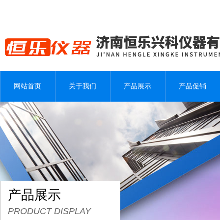
网站首页
关于我们
产品展示
产品促销
产品展示
PRODUCT DISPLAY