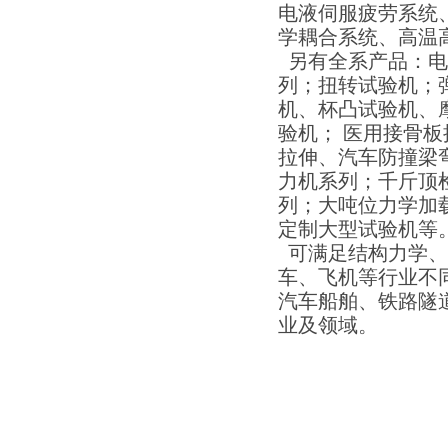
电液伺服疲劳系统
学耦合系统、高温
另有全系产品：电
列；扭转试验机；
机、杯凸试验机、
验机； 医用接骨
拉伸、汽车防撞梁
力机系列；千斤顶
列；大吨位力学加
定制大型试验机等
可满足结构力学、
车、飞机等行业不
汽车船舶、铁路隧
业及领域。