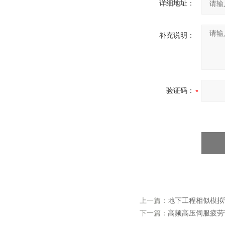
详细地址：
补充说明：
验证码：
上一篇：
地下工程相似模拟试
下一篇：
高频高压伺服疲劳