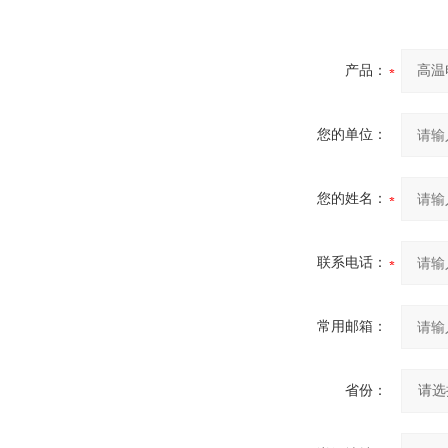
产品：
您的单位：
您的姓名：
联系电话：
常用邮箱：
省份：