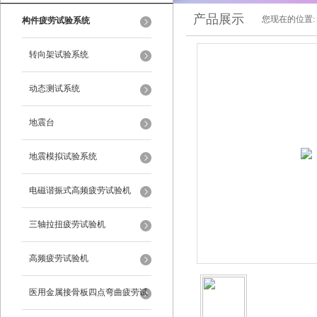
产品展示
您现在的位置:
构件疲劳试验系统
转向架试验系统
动态测试系统
地震台
地震模拟试验系统
电磁谐振式高频疲劳试验机
三轴拉扭疲劳试验机
高频疲劳试验机
医用金属接骨板四点弯曲疲劳试