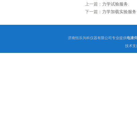
上一篇：
力学试验服务.
下一篇：
力学加载实验服务
济南恒乐兴科仪器有限公司专业提供
电液
技术支