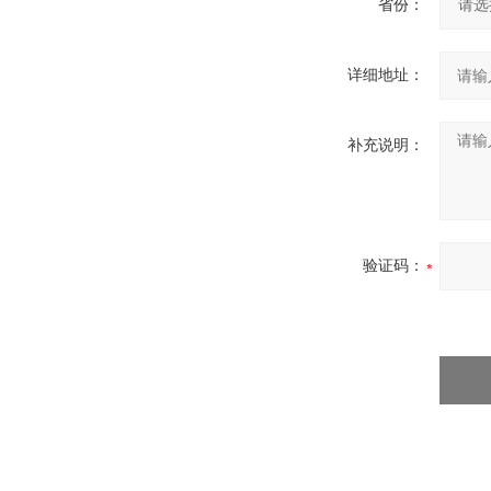
省份：
详细地址：
补充说明：
验证码：