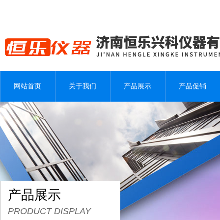
网站首页
关于我们
产品展示
产品促销
产品展示
PRODUCT DISPLAY