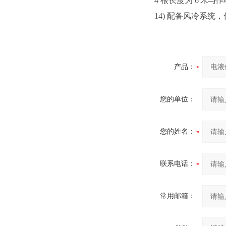
4
根长度为
6
米
与
作
14)
配备风冷系统，
产品：
您的单位：
您的姓名：
联系电话：
常用邮箱：