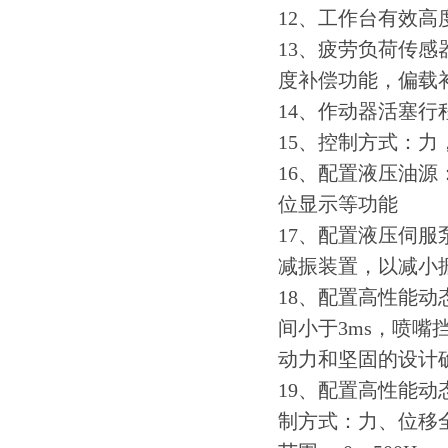
12、工作台有效高度：
13、疲劳负荷传感
度补偿功能，偏载
14、作动器活塞行程
15、控制方式：力
16、配置液压油
位显示等功能
17、配置液压伺
减振装置，以减小
18、配置高性能动
间小于3ms，喷
动力和坚固的设计
19、配置高性能动
制方式：力、位移