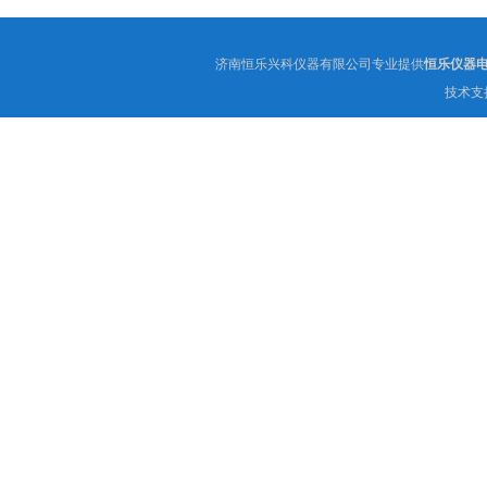
济南恒乐兴科仪器有限公司专业提供
恒乐仪器
技术支