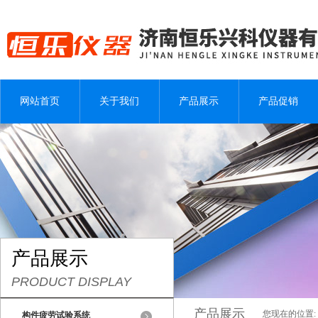
网站首页
关于我们
产品展示
产品促销
产品展示
PRODUCT DISPLAY
产品展示
您现在的位置:
构件疲劳试验系统