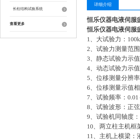
详细介绍
长柱结构试验系统
恒乐仪器电液伺服
查看更多
恒乐仪器电液伺服
1、大试验力：100
2、试验力测量范围：
3、静态试验力示值精
4、动态试验力示值精
5、位移测量分辨率：0
6、位移测量示值相对
7、试验频率：0.01～
8、试验波形：正
9、试验机同轴度：
10、两立柱主机框架
11、主机上横梁：