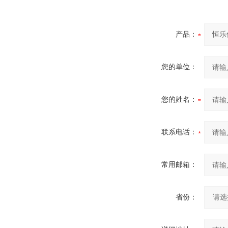
产品：
您的单位：
您的姓名：
联系电话：
常用邮箱：
省份：