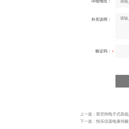
详细地址：
补充说明：
验证码：
上一篇：
双空间电子式高低
下一篇：
恒乐仪器电液伺服