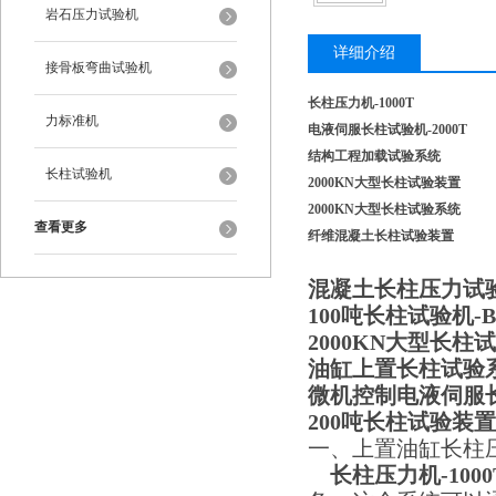
岩石压力试验机
详细介绍
接骨板弯曲试验机
长柱压力机-1000T
力标准机
电液伺服长柱试验机-2000T
结构工程加载试验系统
长柱试验机
2000KN大型长柱试验装置
2000KN大型长柱试验系统
查看更多
纤维混凝土长柱试验装置
混凝土长柱压力试验
100吨长柱试验机-B
2000KN大型长柱
油缸上置长柱试验
微机控制电液伺服
200吨长柱试验装置
一、上置油缸长柱
长柱压力机-1000