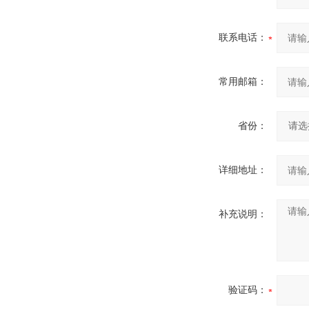
联系电话：
常用邮箱：
省份：
详细地址：
补充说明：
验证码：