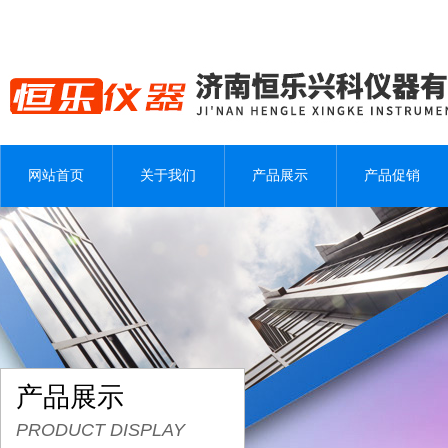
网站首页
关于我们
产品展示
产品促销
产品展示
PRODUCT DISPLAY