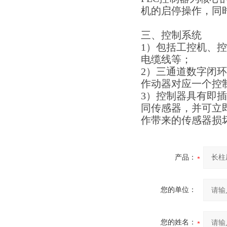
机的启停操作，同
三、控制系统
1）包括工控机、
电缆线等；
2）三通道数字闭
作动器对应一个控
3）控制器具有即
同传感器，并可立
作带来的传感器损
产品：
您的单位：
您的姓名：