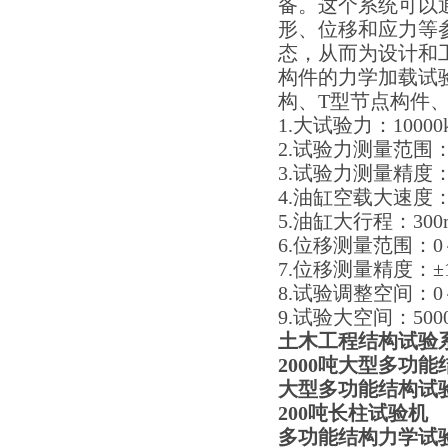
备。这个系统可以
形、位移和应力等
态，从而为设计和
构件的力学加载试
构、T型节点构件
1.大试验力：10000k
2.试验力测量范围：2
3.试验力测量精度
4.油缸空载大速度：5
5.油缸大行程：30
6.位移测量范围：0
7.位移测量精度：±1 
8.试验调整空间：0～
9.试验大空间：500
土木工程结构试验
2000吨大型多功
大型多功能结构试
200吨长柱试验机
多功能结构力学试