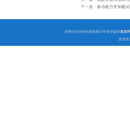
下一篇：
多功能力学加载试
济南恒乐兴科仪器有限公司专业提供
复杂
技术支