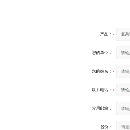
产品：
您的单位：
您的姓名：
联系电话：
常用邮箱：
省份：