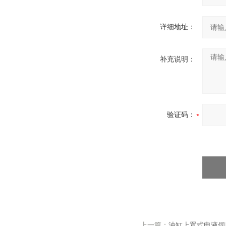
详细地址：
补充说明：
验证码：
上一篇：
油缸上置式电液伺