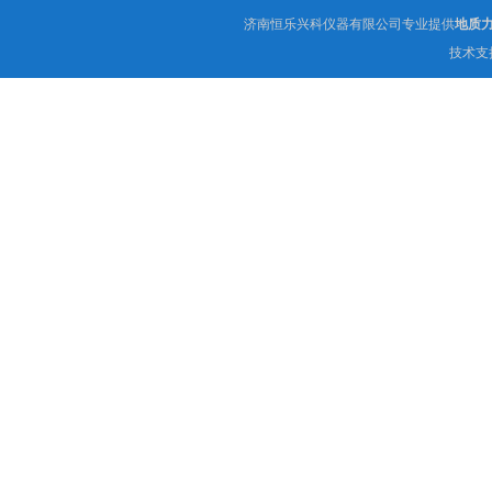
济南恒乐兴科仪器有限公司专业提供
地质
技术支