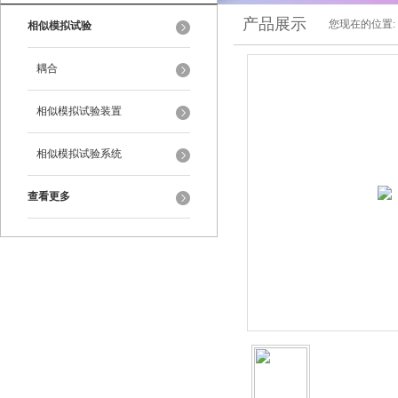
产品展示
您现在的位置:
相似模拟试验
耦合
相似模拟试验装置
相似模拟试验系统
查看更多