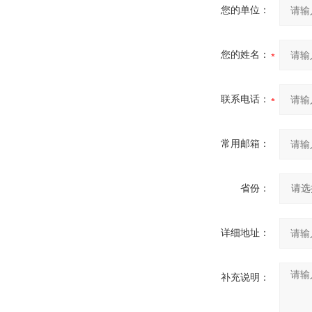
您的单位：
您的姓名：
联系电话：
常用邮箱：
省份：
详细地址：
补充说明：