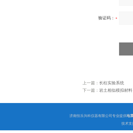
验证码：
上一篇：
长柱实验系统
下一篇：
岩土相似模拟材料
济南恒乐兴科仪器有限公司专业提供
地
技术支