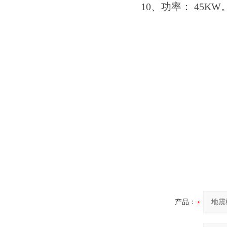
10、功率： 45KW
产品：