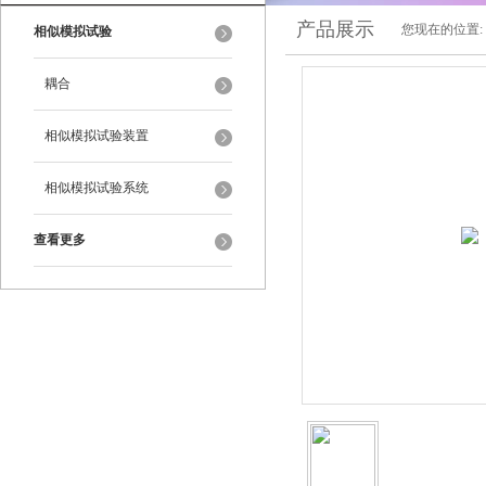
产品展示
您现在的位置:
相似模拟试验
耦合
相似模拟试验装置
相似模拟试验系统
查看更多