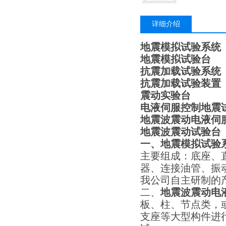
详细介绍
地震模拟试验系统
地震模拟试验台
抗震加载试验系统
抗震加载试验装置
震动实验台
电液伺服控制地震
地震波震动电液伺
地震波震动试验台
一、
地震模拟试验
主要组成：底座、
器、连接油管、振
我公司自主研制的
二、
地震波震动电
板、柱、节点类，
支座等大型构件进