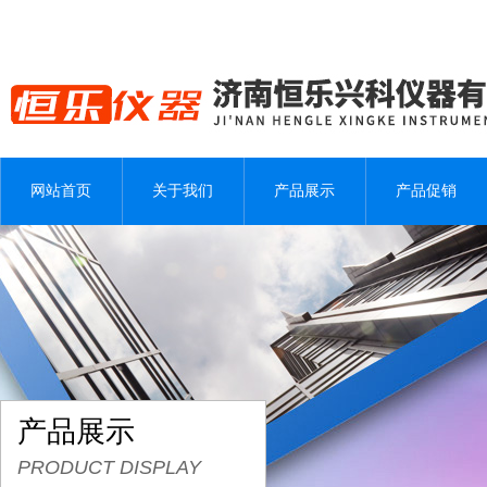
网站首页
关于我们
产品展示
产品促销
产品展示
PRODUCT DISPLAY