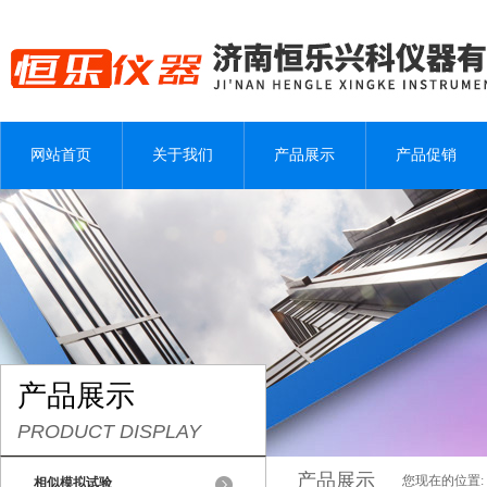
网站首页
关于我们
产品展示
产品促销
产品展示
PRODUCT DISPLAY
产品展示
您现在的位置:
相似模拟试验