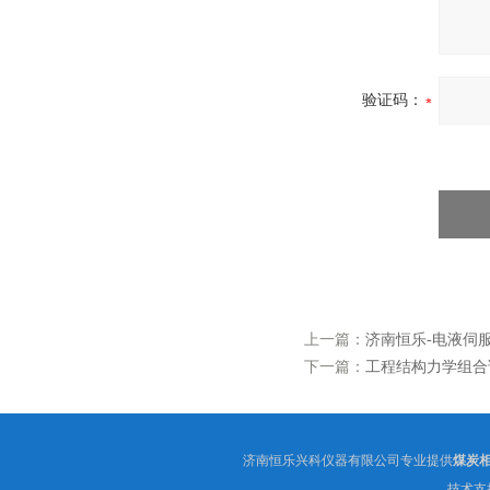
验证码：
上一篇：
济南恒乐-电液伺
下一篇：
工程结构力学组合
济南恒乐兴科仪器有限公司专业提供
煤炭
技术支