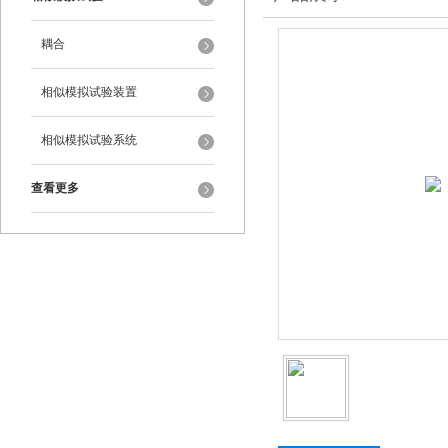
耦合
相似模拟试验装置
相似模拟试验系统
查看更多