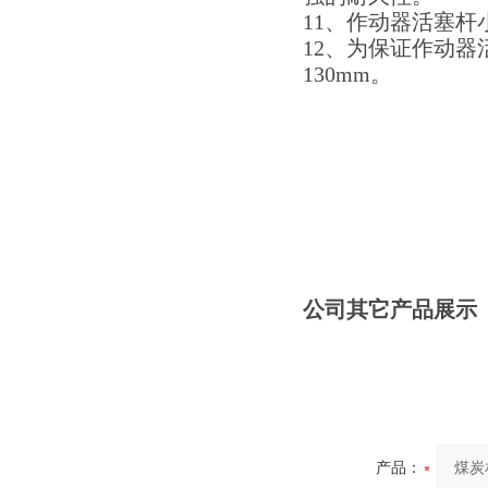
11、作动器活塞杆小
12、为保证作动器
130mm。
公司其它产品展示
产品：