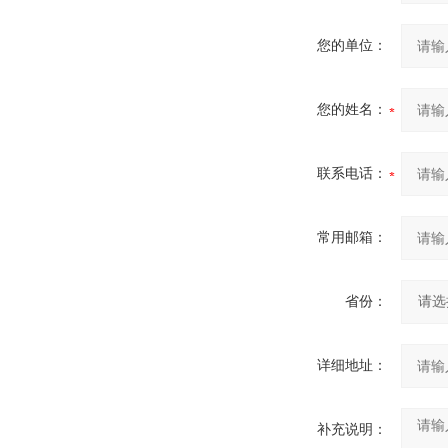
您的单位：
您的姓名：
联系电话：
常用邮箱：
省份：
详细地址：
补充说明：