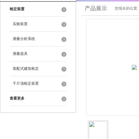
产品展示
您现在的位置:
检定装置
实验装置
测量分析系统
测量器具
装配式建筑检定
千斤顶检定装置
查看更多