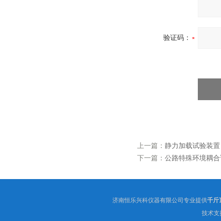
验证码：
上一篇：
静力加载试验装置
下一篇：
公路特殊环境耦合
济南恒乐兴科仪器有限公司专业提供
千斤
技术支