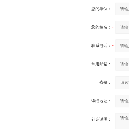
您的单位：
您的姓名：
联系电话：
常用邮箱：
省份：
详细地址：
补充说明：