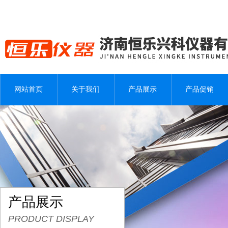
网站首页
关于我们
产品展示
产品促销
产品展示
PRODUCT DISPLAY