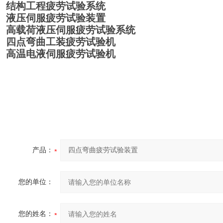
结构工程疲劳试验系统
液压伺服疲劳试验装置
高载荷液压伺服疲劳试验系统
四点弯曲工装疲劳试验机
高温电液伺服疲劳试验机
产品：
您的单位：
您的姓名：