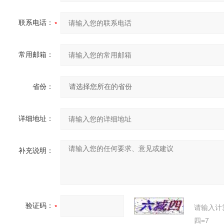
联系电话：
常用邮箱：
省份：
详细地址：
补充说明：
验证码：
请输入计
四=7