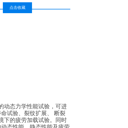
点击收藏
的动态力学性能试验，可进
命试验、裂纹扩展、 断裂
境下的疲劳加载试验。同时
的动态性能、静态性能及疲劳