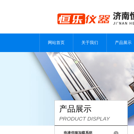
网站首页
关于我们
产品展示
产品展示
PRODUCT DISPLAY
电液伺服加载系统