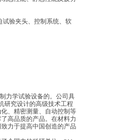
迫试验夹头、控制系统、软
制力学试验设备的。公司具
机研究设计的高级技术工程
动化、精密测量、自动控制等
撑了高品质的产品。在材料力
同致力于提高中国创造的产品