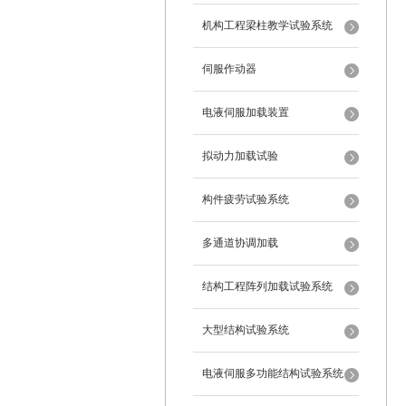
机构工程梁柱教学试验系统
伺服作动器
电液伺服加载装置
拟动力加载试验
构件疲劳试验系统
多通道协调加载
结构工程阵列加载试验系统
大型结构试验系统
电液伺服多功能结构试验系统