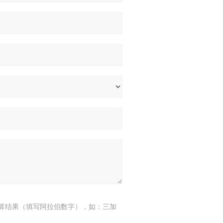
算结果（填写阿拉伯数字），如：三加