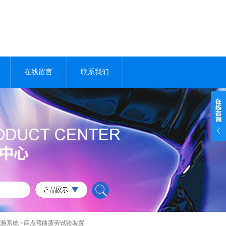
在线留言
联系我们
试验系统
>四点弯曲疲劳试验装置