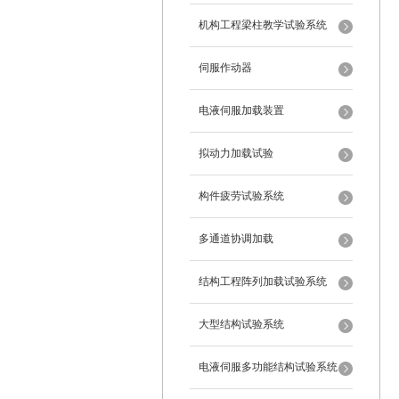
机构工程梁柱教学试验系统
伺服作动器
电液伺服加载装置
拟动力加载试验
构件疲劳试验系统
多通道协调加载
结构工程阵列加载试验系统
大型结构试验系统
电液伺服多功能结构试验系统