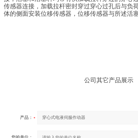
传感器连接，加载拉杆密封穿过穿心过孔后与负
体的侧面安装位移传感器，位移传感器与所述活
公司其它产品展示
产品：
您的单位：