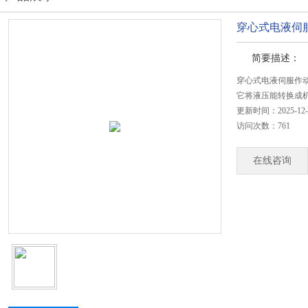
穿心式电液伺
简要描述：
穿心式电液伺服作
它将液压能转换成
更新时间：2025-12-
访问次数：761
在线咨询