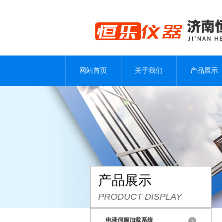
网站首页
关于我们
产品展示
产品展示
PRODUCT DISPLAY
电液伺服加载系统