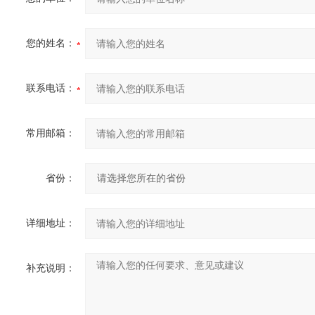
您的姓名：
联系电话：
常用邮箱：
省份：
详细地址：
补充说明：