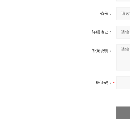
省份：
详细地址：
补充说明：
验证码：