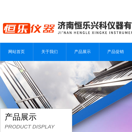
网站首页
关于我们
产品展示
产品促销
产品展示
PRODUCT DISPLAY