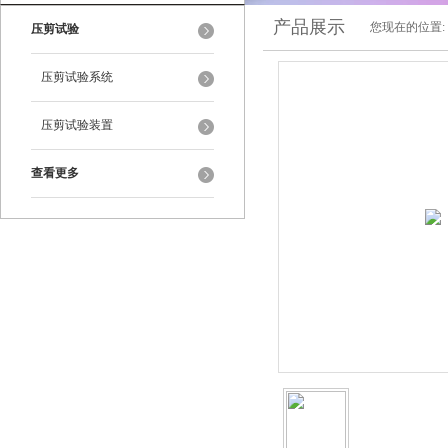
产品展示
您现在的位置:
压剪试验
压剪试验系统
压剪试验装置
查看更多