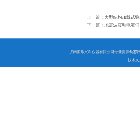
上一篇：
大型结构加载试验
下一篇：
地震波震动电液伺
济南恒乐兴科仪器有限公司专业提供
动态
技术支