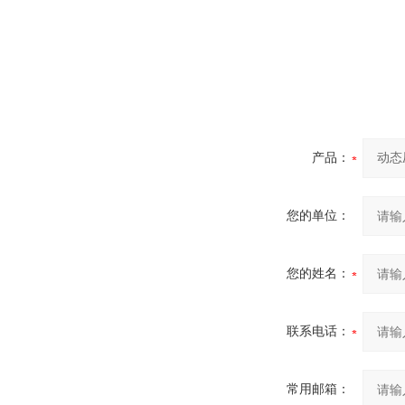
产品：
您的单位：
您的姓名：
联系电话：
常用邮箱：