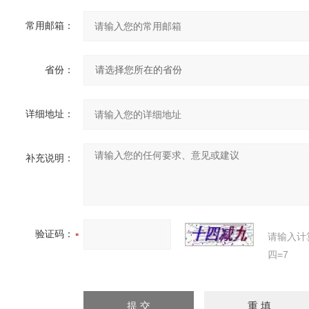
常用邮箱：
省份：
详细地址：
补充说明：
验证码：
请输入计
四=7