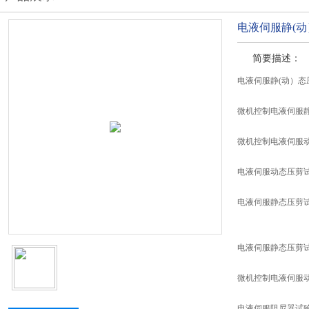
电液伺服静(
简要描述：
电液伺服静(动）态
微机控制电液伺服
微机控制电液伺服
电液伺服动态压剪
电液伺服静态压剪
电液伺服静态压剪
微机控制电液伺服
电液伺服阻尼器试