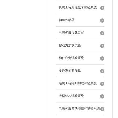
机构工程梁柱教学试验系统
伺服作动器
电液伺服加载装置
拟动力加载试验
构件疲劳试验系统
多通道协调加载
结构工程阵列加载试验系统
大型结构试验系统
电液伺服多功能结构试验系统