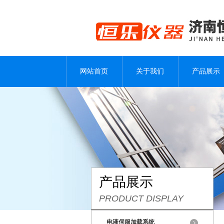
网站首页
关于我们
产品展示
产品展示
PRODUCT DISPLAY
电液伺服加载系统