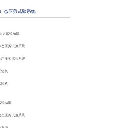
动）态压剪试验系统
压剪试验系统
静态压剪试验系统
动态压剪试验系统
试验机
试验机
试验系统
动态压剪试验系统
验系统