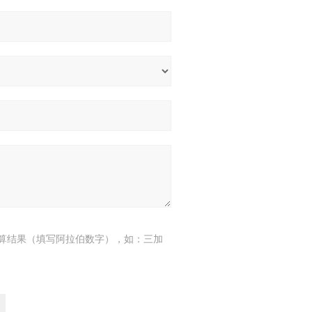
算结果（填写阿拉伯数字），如：三加